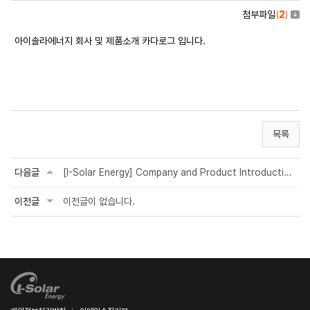
첨부파일
(
2
)
아이솔라에너지 회사 및 제품소개 카다로그 입니다.
목록
다음글
[I-Solar Energy] Company and Product Introduction Catalog (KOR·ENG)
이전글
이전글이 없습니다.