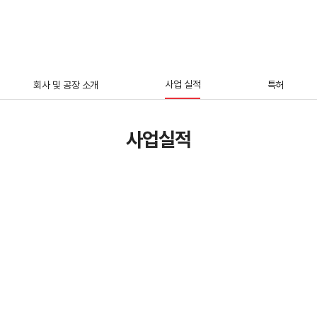
KOR
사업 실적
회사 및 공장 소개
특허
사업실적