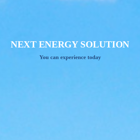
NEXT ENERGY SOLUTION
You can experience today