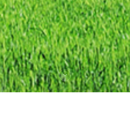
태양광전기차 충전시스템
태양광을 활용하여 전기차를 충전할 수
있는 솔루션을 제공합니다.
VIEW MORE >